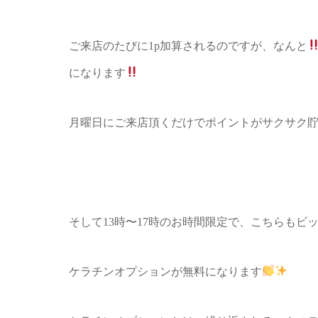
ご来店のたびに1p加算されるのですが、なんと
になります
月曜日にご来店頂くだけでポイントがサクサク
そして13時〜17時のお時間限定で、こちらもビ
ケラチンオプションが無料になります