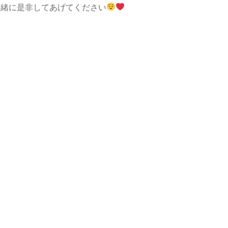
一緒に是非してあげてください