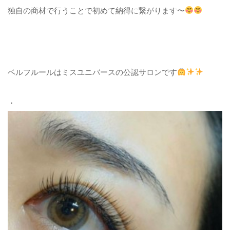
独自の商材で行うことで初めて納得に繋がります〜
ベルフルールはミスユニバースの公認サロンです
・