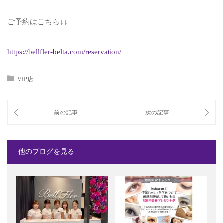
ご予約はこちら
↓↓
https://bellfler-belta.com/reservation/
VIP店
他のブログを見る