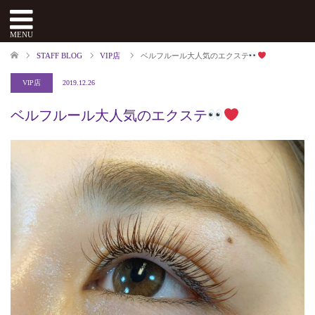
menu
MENU
STAFF BLOG
VIP店
ベルフルール大人気のエクステ
VIP店
2019.12.26
ベルフルール大人気のエクステ