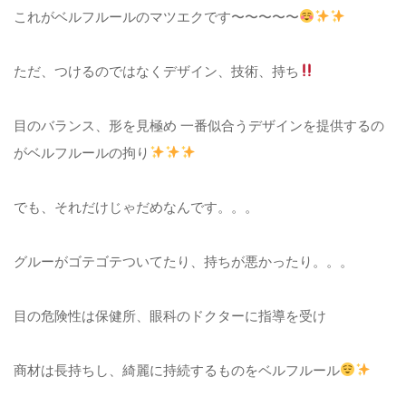
これがベルフルールのマツエクです〜〜〜〜〜
ただ、つけるのではなくデザイン、技術、持ち
目のバランス、形を見極め 一番似合うデザインを提供するの
がベルフルールの拘り
でも、それだけじゃだめなんです。。。
グルーがゴテゴテついてたり、持ちが悪かったり。。。
目の危険性は保健所、眼科のドクターに指導を受け
商材は長持ちし、綺麗に持続するものをベルフルール