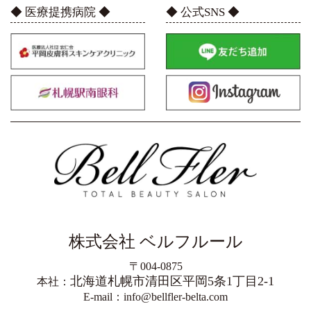
◆ 医療提携病院 ◆
◆ 公式SNS ◆
株式会社 ベルフルール
〒004-0875
北海道札幌市清田区平岡5条1丁目2-1
本社：
E-mail：info@bellfler-belta.com