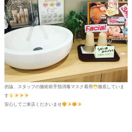
勿論、スタッフの施術前手指消毒マスク着用
徹底していま
す
安心してご来店くださいませ