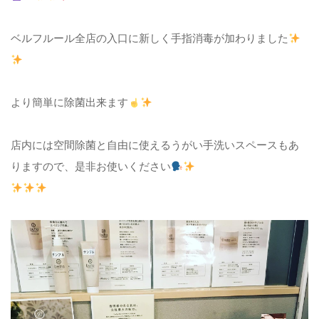
ベルフルール全店の入口に新しく手指消毒が加わりました
より簡単に除菌出来ます
店内には空間除菌と自由に使えるうがい手洗いスペースもあ
りますので、是非お使いください