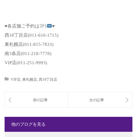
♥
各店舗ご予約はｺﾁﾗ
♥
西18丁目店(011-616-1715)
東札幌店(011-815-7833)
南3条店(011-218-7778)
VIP店(011-251-9993)
VIP店
,
東札幌店
,
西18丁目店
他のブログを見る