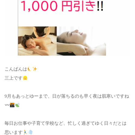
こんばんは
三上です
9月もあっとゆーまで、日が落ちるのも早く夜は肌寒いですね
毎日お仕事や子育て学校など、忙しく過ぎてゆく日々だとは
思います