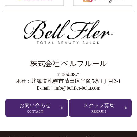
株式会社 ベルフルール
〒004-0875
北海道札幌市清田区平岡5条1丁目2-1
本社：
E-mail：info@bellfler-belta.com
お問い合わせ
スタッフ募集
CONTACT
RECRUIT